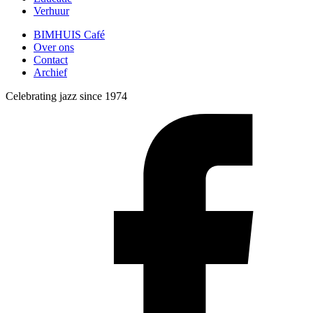
Verhuur
BIMHUIS Café
Over ons
Contact
Archief
Celebrating jazz since 1974