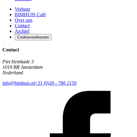
Verhuur
BIMHUIS Café
Over ons
Contact
Archief
Cookievoorkeuren
Contact
Piet Heinkade 3
1019 BR Amsterdam
Nederland
info@bimhuis.nl
+31 (0)20 - 788 2150