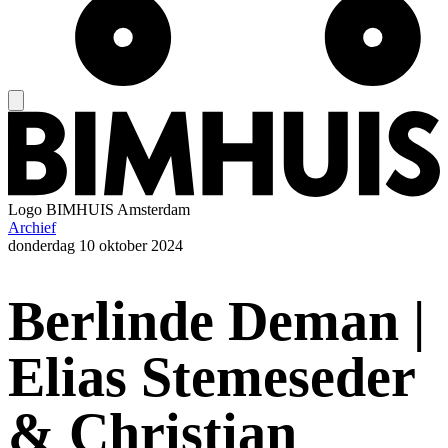
Logo
BIMHUIS Amsterdam
Archief
donderdag
10 oktober 2024
Berlinde Deman |
Elias Stemeseder
& Christian