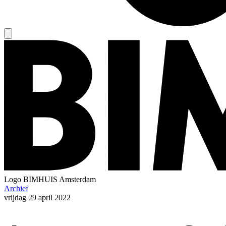
Logo
BIMHUIS Amsterdam
Archief
vrijdag
29 april 2022