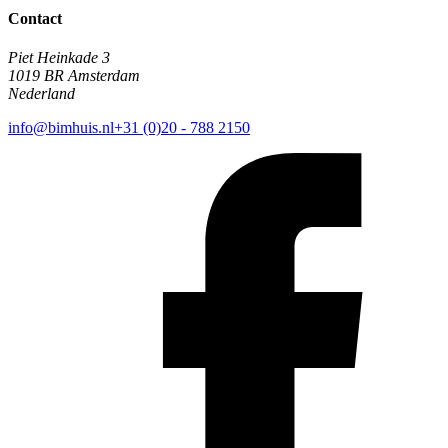
Contact
Piet Heinkade 3
1019 BR Amsterdam
Nederland
info@bimhuis.nl
+31 (0)20 - 788 2150