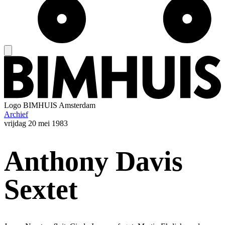
Logo
BIMHUIS Amsterdam
Archief
vrijdag
20 mei 1983
Anthony Davis
Sextet