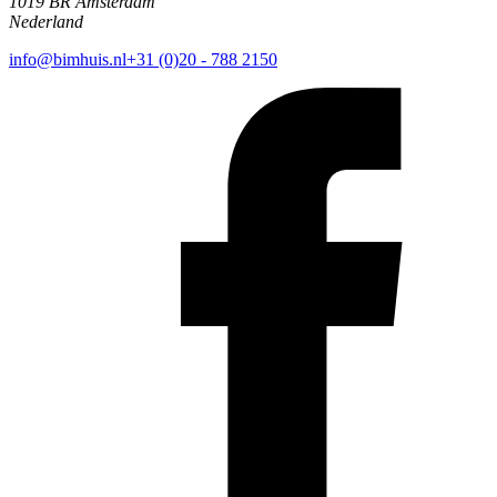
1019 BR Amsterdam
Nederland
info@bimhuis.nl
+31 (0)20 - 788 2150