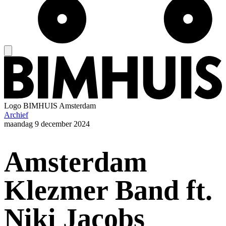
Logo
BIMHUIS Amsterdam
Archief
maandag
9 december 2024
Amsterdam
Klezmer Band ft.
Niki Jacobs