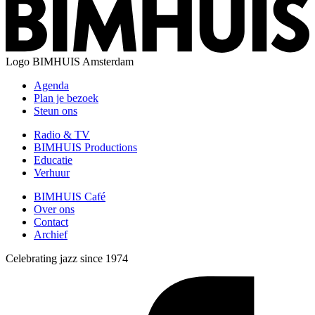
Logo
BIMHUIS Amsterdam
Agenda
Plan je bezoek
Steun ons
Radio & TV
BIMHUIS Productions
Educatie
Verhuur
BIMHUIS Café
Over ons
Contact
Archief
Celebrating jazz since 1974