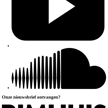
Onze nieuwsbrief ontvangen?