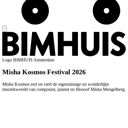
Logo
BIMHUIS Amsterdam
Misha Kosmos Festival 2026
Misha Kosmos eert en viert de eigenzinnige en wonderlijke
muziekwereld van componist, pianist en filosoof Misha Mengelberg.