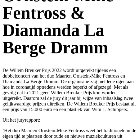
Fentross &
Diamanda La
Berge Dramm
De Willem Breuker Prijs 2022 wordt uitgereikt tijdens een
dubbelconcert van het duo Maarten Ornstein-Mike Fentross en
Diamanda La Berge Dramm. De organisatie zag met lede ogen aan
hoe in coronatijd optredens werden beperkt of afgezegd. Met als
gevolg dat in 2021 geen Willem Breuker Prijs kon worden
uitgereikt. Daarom zal de jury dit jaar bij wijze van inhaalslag twee
gelijkwaardige prijzen uitreiken. De Willem Breuker Prijs bestaat uit
een prijs van 15.000 euro en een plastiek van Wim T. Schippers.
Uit het juryrapport:
‘Het duo Maarten Ornstein-Mike Fentross weet het traditionele in de
eigen tijd te plaatsen door oude en nieuwe muziekculturen uit