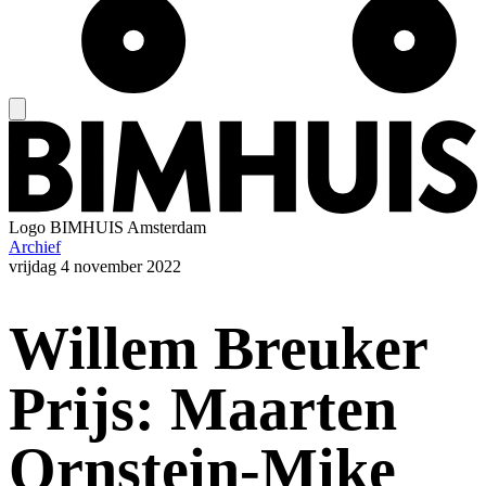
Logo
BIMHUIS Amsterdam
Archief
vrijdag
4 november 2022
Willem Breuker
Prijs: Maarten
Ornstein-Mike