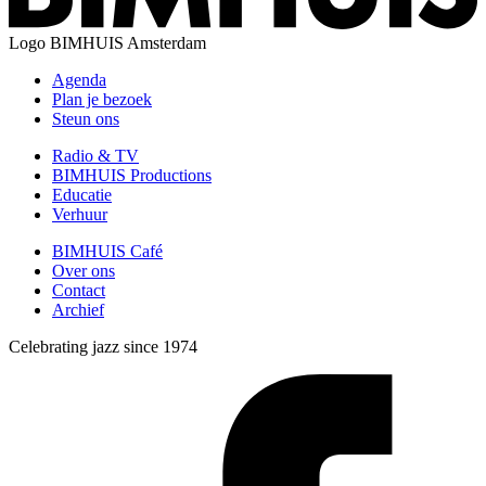
Logo
BIMHUIS Amsterdam
Agenda
Plan je bezoek
Steun ons
Radio & TV
BIMHUIS Productions
Educatie
Verhuur
BIMHUIS Café
Over ons
Contact
Archief
Celebrating jazz since 1974