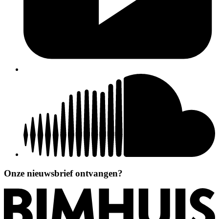
Onze nieuwsbrief ontvangen?