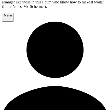
arranger like those in this album who know how to make it work.’
(Liner Notes, Vic Schermer).
Menu