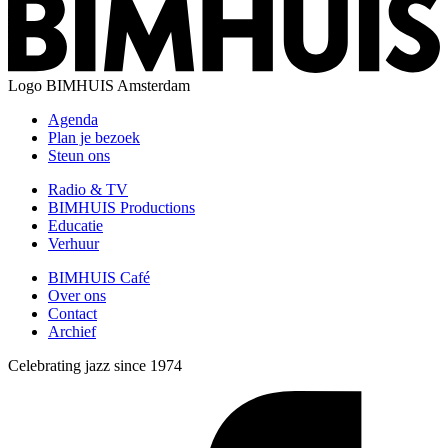
Logo
BIMHUIS Amsterdam
Agenda
Plan je bezoek
Steun ons
Radio & TV
BIMHUIS Productions
Educatie
Verhuur
BIMHUIS Café
Over ons
Contact
Archief
Celebrating jazz since 1974