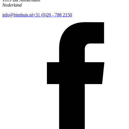
Nederland
info@bimhuis.nl
+31 (0)20 - 788 2150