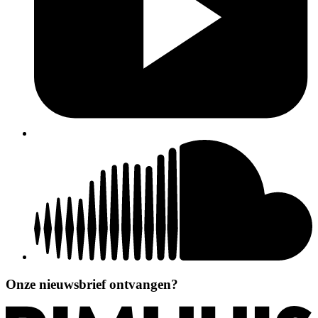
Onze nieuwsbrief ontvangen?