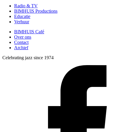
Radio & TV
BIMHUIS Productions
Educatie
Verhuur
BIMHUIS Café
Over ons
Contact
Archief
Celebrating jazz since 1974