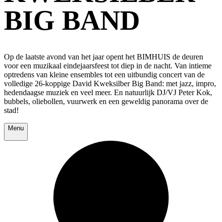
BIG BAND
Op de laatste avond van het jaar opent het BIMHUIS de deuren
voor een muzikaal eindejaarsfeest tot diep in de nacht. Van intieme
optredens van kleine ensembles tot een uitbundig concert van de
volledige 26-koppige David Kweksilber Big Band: met jazz, impro,
hedendaagse muziek en veel meer. En natuurlijk DJ/VJ Peter Kok,
bubbels, oliebollen, vuurwerk en een geweldig panorama over de
stad!
Menu