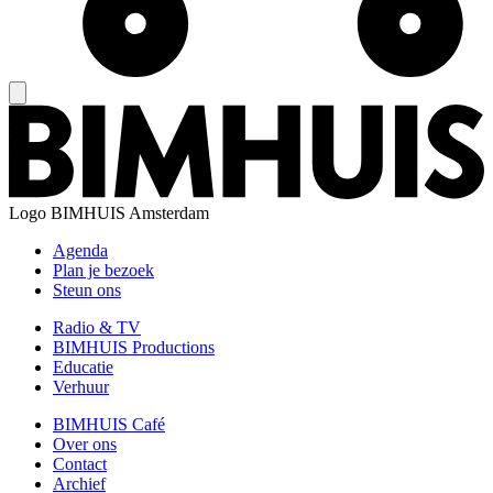
Logo
BIMHUIS Amsterdam
Agenda
Plan je bezoek
Steun ons
Radio & TV
BIMHUIS Productions
Educatie
Verhuur
BIMHUIS Café
Over ons
Contact
Archief