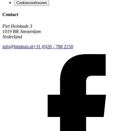
Cookievoorkeuren
Contact
Piet Heinkade 3
1019 BR Amsterdam
Nederland
info@bimhuis.nl
+31 (0)20 - 788 2150