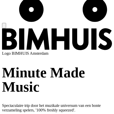
Logo
BIMHUIS Amsterdam
Minute Made
Music
Spectaculaire trip door het muzikale universum van een bonte
verzameling spelers, '100% freshly squeezed'.