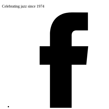
Celebrating jazz since 1974