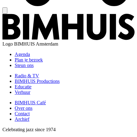
Logo
BIMHUIS Amsterdam
Agenda
Plan je bezoek
Steun ons
Radio & TV
BIMHUIS Productions
Educatie
Verhuur
BIMHUIS Café
Over ons
Contact
Archief
Celebrating jazz since 1974