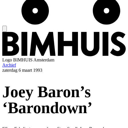
Logo
BIMHUIS Amsterdam
Archief
zaterdag
6 maart 1993
Joey Baron’s
‘Barondown’